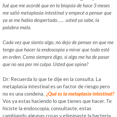
fué que me acordé que en la biopsia de hace 3 meses
me salió metaplasia intestinal y empecé a pensar que
ya se me había despertado…… usted ya sabe, la
palabra mala.
Cada vez que siento algo, no dejo de pensar en que me
tengo que hacer la endoscopia y mirar que todo esté
en orden. Como siempre digo, si algo me ha de pasar
que no sea por mi culpa. Usted que opina?
Dr: Recuerda lo que te dije en la consulta. La
metaplasia intestinal es un factor de riesgo pero
no es una condena.
¿Qué es la metaplasia intestinal?
Vos ya estas haciendo lo que tienes que hacer. Te
hiciste la endoscopia, consultaste, estas
cambiando algunas cosas y eliminaste la bacteria.