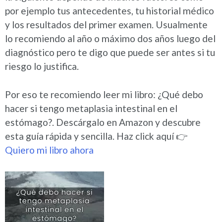
por ejemplo tus antecedentes, tu historial médico
y los resultados del primer examen. Usualmente
lo recomiendo al año o máximo dos años luego del
diagnóstico pero te digo que puede ser antes si tu
riesgo lo justifica.
Por eso te recomiendo leer mi libro: ¿Qué debo
hacer si tengo metaplasia intestinal en el
estómago?. Descárgalo en Amazon y descubre
esta guía rápida y sencilla. Haz click aquí 👉
Quiero mi libro ahora