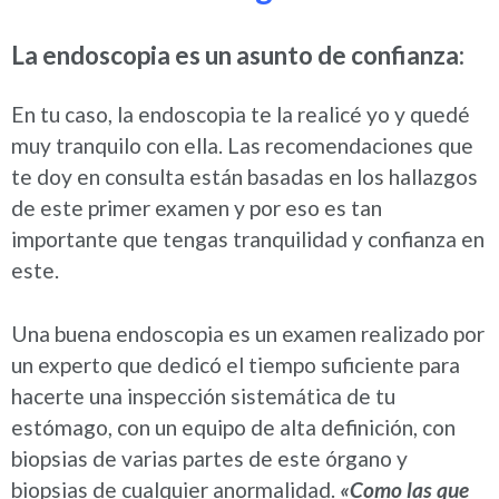
La endoscopia es un asunto de confianza:
En tu caso, la endoscopia te la realicé yo y quedé
muy tranquilo con ella. Las recomendaciones que
te doy en consulta están basadas en los hallazgos
de este primer examen y por eso es tan
importante que tengas tranquilidad y confianza en
este.
Una buena endoscopia es un examen realizado por
un experto que dedicó el tiempo suficiente para
hacerte una inspección sistemática de tu
estómago, con un equipo de alta definición, con
biopsias de varias partes de este órgano y
biopsias de cualquier anormalidad.
«Como las que