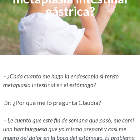
gástrica?
– ¿Cada cuanto me hago la endoscopia si tengo
metaplasia intestinal en el estómago?
Dr: ¿Por que me lo pregunta Claudia?
– Le cuento que este fin de semana que pasó, me comí
una hamburguesa que yo mismo preparé y casi me
muero del dolor en la boca del estómago. El problema