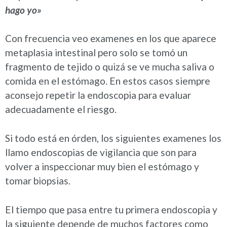
hago yo»
Con frecuencia veo examenes en los que aparece
metaplasia intestinal pero solo se tomó un
fragmento de tejido o quizá se ve mucha saliva o
comida en el estómago. En estos casos siempre
aconsejo repetir la endoscopia para evaluar
adecuadamente el riesgo.
Si todo está en órden, los siguientes examenes los
llamo endoscopias de vigilancia que son para
volver a inspeccionar muy bien el estómago y
tomar biopsias.
El tiempo que pasa entre tu primera endoscopia y
la siguiente depende de muchos factores como